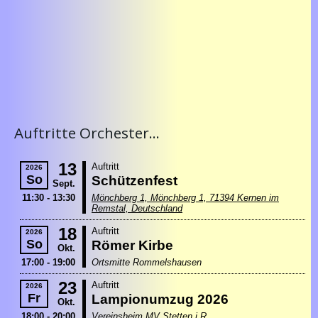
Auftritte Orchester...