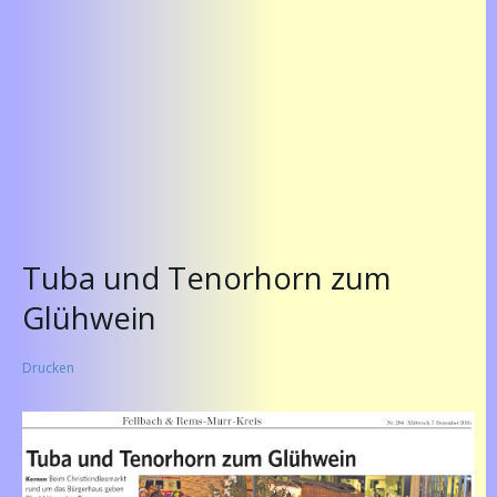
Tuba und Tenorhorn zum
Glühwein
Drucken