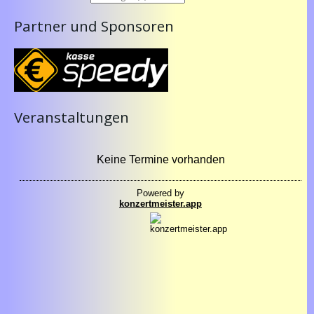
Partner und Sponsoren
Veranstaltungen