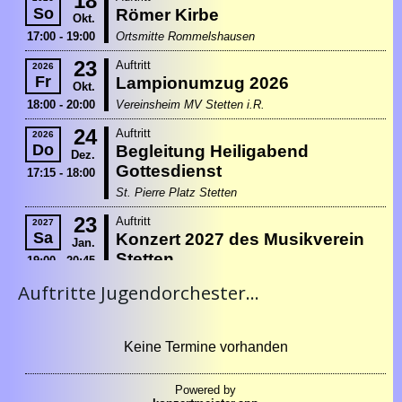
Auftritte Jugendorchester...