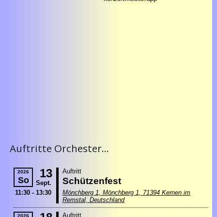
Auftritte Orchester...