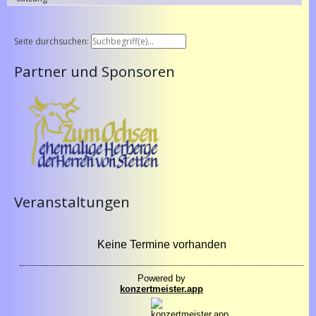
Seite durchsuchen:
Partner und Sponsoren
Veranstaltungen